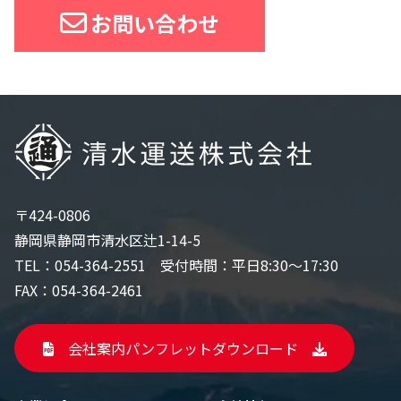
お問い合わせ
〒424-0806
静岡県静岡市清水区辻1-14-5
TEL：
054-364-2551
受付時間：平日8:30〜17:30
FAX：054-364-2461
会社案内パンフレットダウンロード