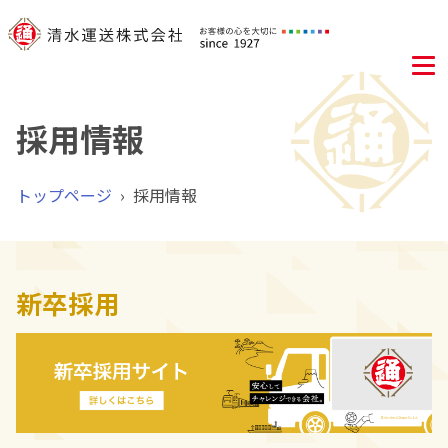
採用情報
トップページ
›
採用情報
新卒採用