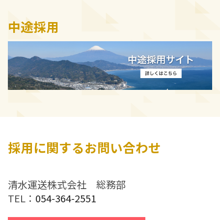
中途採用
採用に関するお問い合わせ
清水運送株式会社 総務部
TEL：
054-364-2551